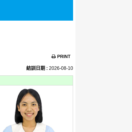
PRINT
結訓日期 :
2026-08-10