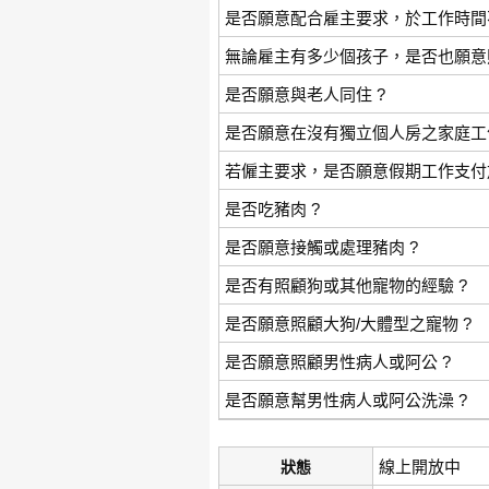
是否願意配合雇主要求，於工作時間
無論雇主有多少個孩子，是否也願意照
是否願意與老人同住 ?
是否願意在沒有獨立個人房之家庭工作
若僱主要求，是否願意假期工作支付
是否吃豬肉 ?
是否願意接觸或處理豬肉 ?
是否有照顧狗或其他寵物的經驗 ?
是否願意照顧大狗/大體型之寵物 ?
是否願意照顧男性病人或阿公 ?
是否願意幫男性病人或阿公洗澡 ?
線上開放中
狀態