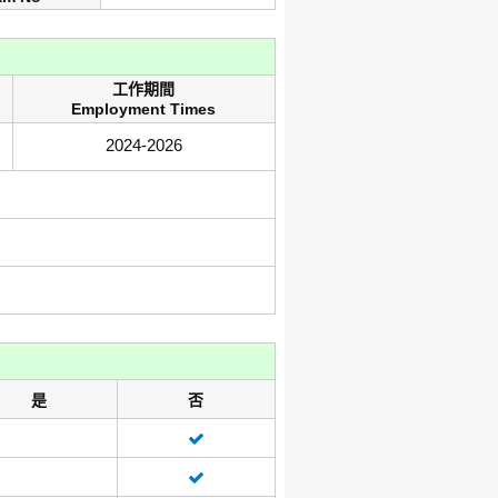
工作期間
Employment Times
2024-2026
是
否