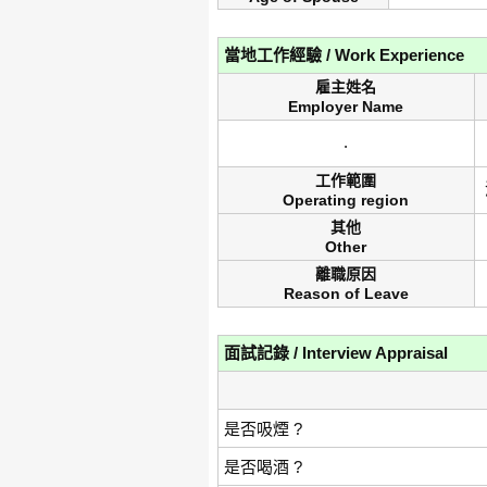
當地工作經驗 / Work Experience
雇主姓名
Employer Name
.
工作範圍
Operating region
其他
Other
離職原因
Reason of Leave
面試記錄 / Interview Appraisal
是否吸煙 ?
是否喝酒 ?